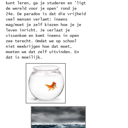
kunt leren, ga je studeren en 'ligt
de wereld voor je open' rond je
24e. De paradox is dat die vrijheid
veel mensen verlamt: ineens
mag/moet je zelf kiezen hoe je je
leven inricht. Je verlaat je
vissenkom en komt ineens in open
zee terecht. Omdat we op school
niet meekrijgen hoe dat moet,
moeten we dat zelf uitvinden. En
dat is moeilijk.