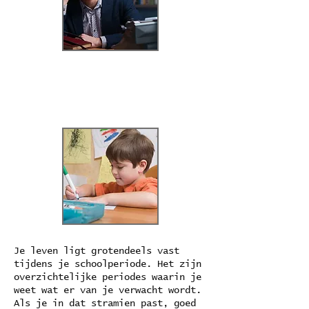
Je leven ligt grotendeels vast
tijdens je schoolperiode. Het zijn
overzichtelijke periodes waarin je
weet wat er van je verwacht wordt.
Als je in dat stramien past, goed