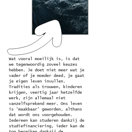
Wat vooral moeilijk is, is dat
we tegenwoordig zoveel keuzes
hebben. Je doet niet meer wat je
vader of je moeder deed, je gaat
je eigen leven invullen.
Tradities als trouwen, kinderen
krijgen, veertig jaar hetzelfde
werk, zijn allemaal niet
vanzelfsprekend meer. Ons leven
is 'maakbaar' geworden, althans
dat wordt ons voorgehouden.
Iedereen kan studeren dankzij de
studiefinanciering, ieder kan de
top bereiken dankzij de