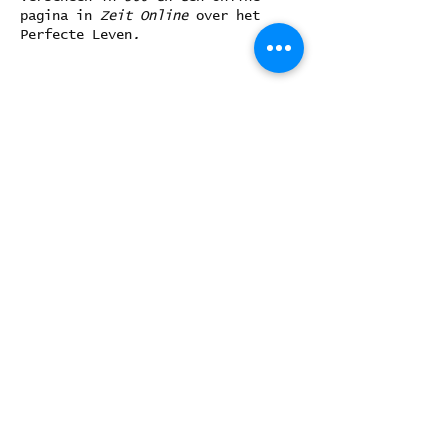
pagina in
Zeit Online
over het
Perfecte Leven
.