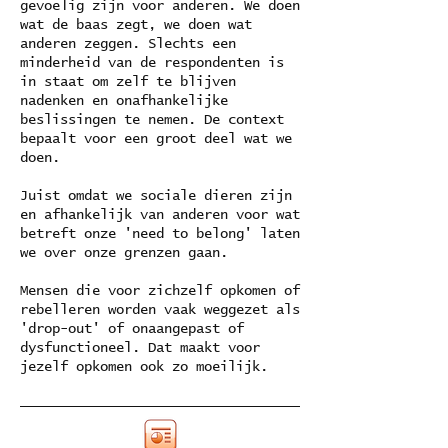
gevoelig zijn voor anderen. We doen
wat de baas zegt, we doen wat
anderen zeggen. Slechts een
minderheid van de respondenten is
in staat om zelf te blijven
nadenken en onafhankelijke
beslissingen te nemen. De context
bepaalt voor een groot deel wat we
doen.
Juist omdat we sociale dieren zijn
en afhankelijk van anderen voor wat
betreft onze 'need to belong' laten
we over onze grenzen gaan.
Mensen die voor zichzelf opkomen of
rebelleren worden vaak weggezet als
'drop-out' of onaangepast of
dysfunctioneel. Dat maakt voor
jezelf opkomen ook zo moeilijk.