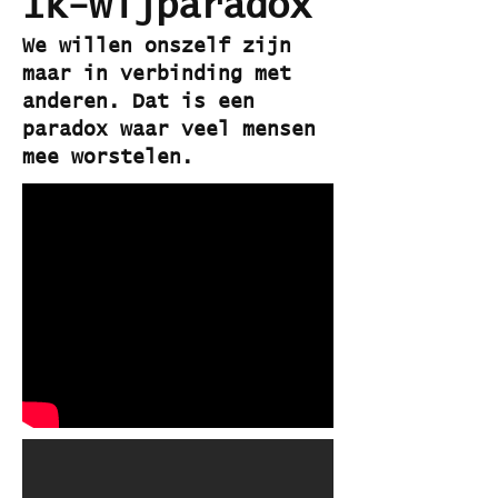
Ik-wijparadox
We willen onszelf zijn
maar in verbinding met
anderen. Dat is een
paradox waar veel mensen
mee worstelen.