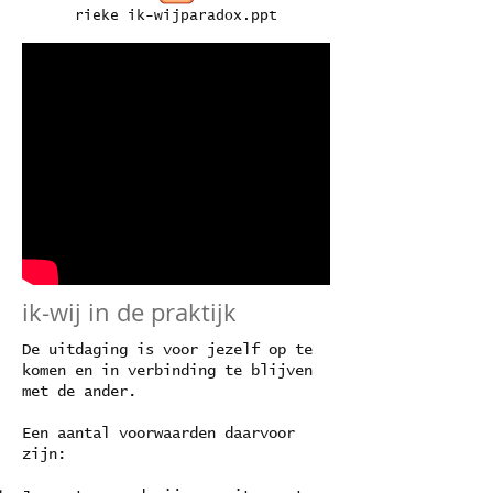
rieke ik-wijparadox.ppt
ik-wij in de praktijk
De uitdaging is voor jezelf op te
komen en in verbinding te blijven
met de ander.
Een aantal voorwaarden daarvoor
zijn: