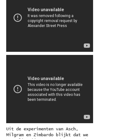
Uit de experimenten van Asch,
Milgram en Zimbardo blijkt dat we