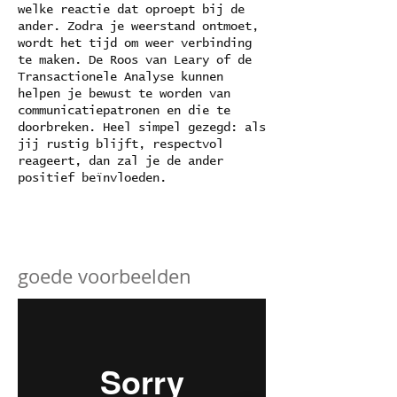
welke reactie dat oproept bij de
ander. Zodra je weerstand ontmoet,
wordt het tijd om weer verbinding
te maken. De Roos van Leary of de
Transactionele Analyse kunnen
helpen je bewust te worden van
communicatiepatronen en die te
doorbreken. Heel simpel gezegd: als
jij rustig blijft, respectvol
reageert, dan zal je de ander
positief beïnvloeden.
goede voorbeelden