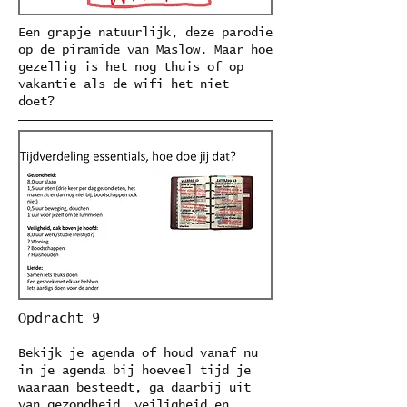
Een grapje natuurlijk, deze parodie
op de piramide van Maslow. Maar hoe
gezellig is het nog thuis of op
vakantie als de wifi het niet
doet?
Opdracht 9
Bekijk je agenda of houd vanaf nu
in je agenda bij hoeveel tijd je
waaraan besteedt, ga daarbij uit
van gezondheid, veiligheid en