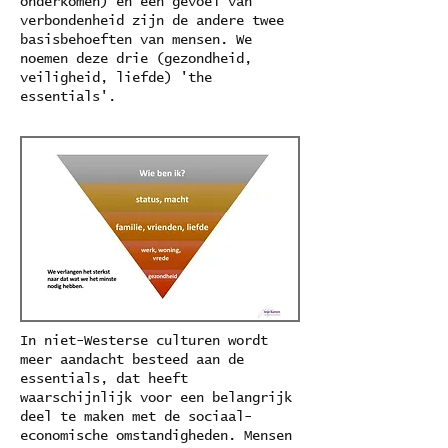
onderkomen) en een gevoel van
verbondenheid zijn de andere twee
basisbehoeften van mensen. We
noemen deze drie (gezondheid,
veiligheid, liefde) 'the
essentials'.
In niet-Westerse culturen wordt
meer aandacht besteed aan de
essentials, dat heeft
waarschijnlijk voor een belangrijk
deel te maken met de sociaal-
economische omstandigheden. Mensen