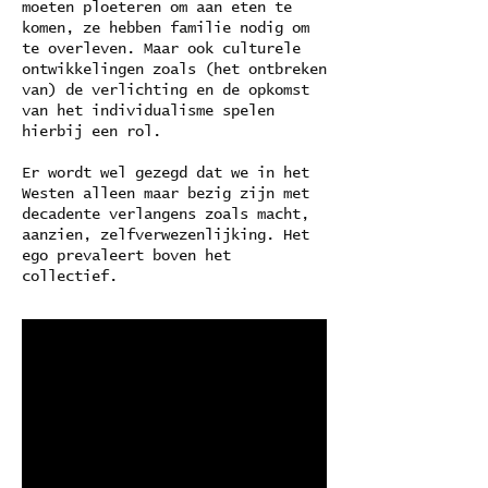
moeten ploeteren om aan eten te
komen, ze hebben familie nodig om
te overleven. Maar ook culturele
ontwikkelingen zoals (het ontbreken
van) de verlichting en de opkomst
van het individualisme spelen
hierbij een rol.
Er wordt wel gezegd dat we in het
Westen alleen maar bezig zijn met
decadente verlangens zoals macht,
aanzien, zelfverwezenlijking. Het
ego prevaleert boven het
collectief.