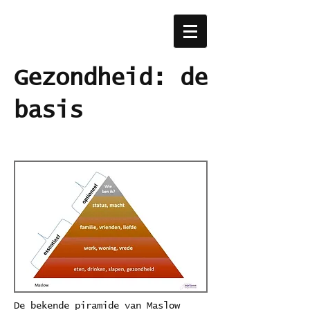
Gezondheid: de
basis
De bekende piramide van Maslow