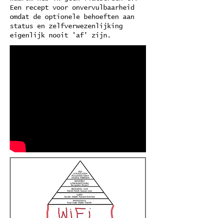
Een recept voor onvervulbaarheid
omdat de optionele behoeften aan
status en zelfverwezenlijking
eigenlijk nooit 'af' zijn.