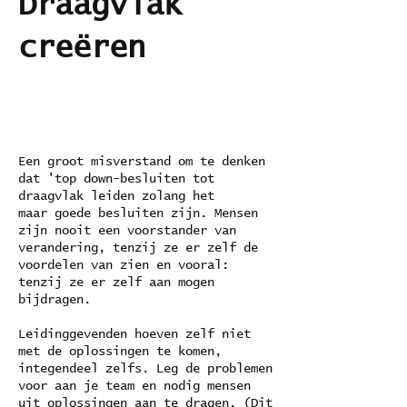
Draagvlak
creëren
Een groot misverstand om te denken
dat 'top down-besluiten tot
draagvlak leiden zolang het
maar goede besluiten zijn. Mensen
zijn nooit een voorstander van
verandering, tenzij ze er zelf de
voordelen van zien en vooral:
tenzij ze er zelf aan mogen
bijdragen.
Leidinggevenden hoeven zelf niet
met de oplossingen te komen,
integendeel zelfs. Leg de problemen
voor aan je team en nodig mensen
uit oplossingen aan te dragen. (Dit