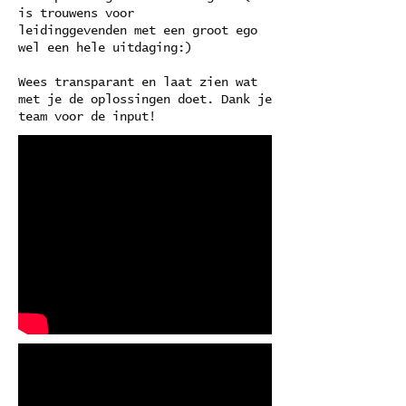
is trouwens voor
leidinggevenden met een groot ego
wel een hele uitdaging:)
Wees transparant en laat zien wat
met je de oplossingen doet. Dank je
team voor de input!