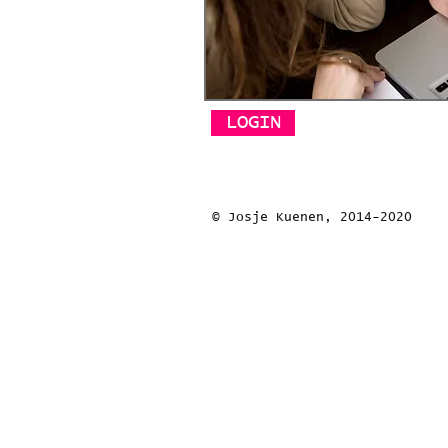
LOGIN
© Josje Kuenen, 2014-2020