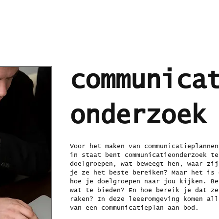
communica
onderzoe
Voor het maken van communicatieplannen
in staat bent communicatieonderzoek te
doelgroepen, wat beweegt hen, waar zij
je ze het beste bereiken? Maar het is 
hoe je doelgroepen naar jou kijken. Be
wat te bieden? En hoe bereik je dat ze
raken? In deze leeeromgeving komen all
van een communicatieplan aan bod.